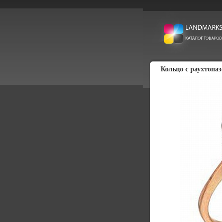
Кольцо с раухтопа