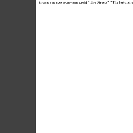
(показать всех исполнителей) "The Streets" "The Futurehe