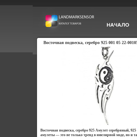
Восточная подвеска, серебро 925 001 05 22-0010
Восточная подвеска, серебро 925 Амулет серебряный, 92
амулеты — это не только тренд в ювелирной моде, но и 