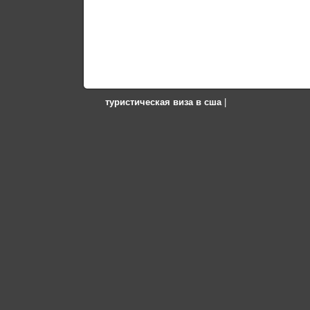
туристическая виза в сша
|