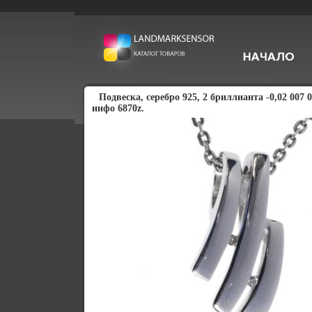
Подвеска, серебро 925, 2 бриллианта -0,02 007 0
инфо 6870z.