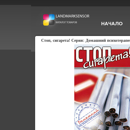
Стоп, сигарета! Серия: Домашний психотерапе