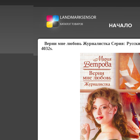
Верни мне любовь Журналистка Серия: Русск
4032s.